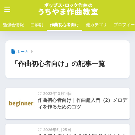
勉強会情報
曲添削
作曲初心者向け
他カテゴリ
プロフィー
ホーム
「作曲初心者向け」の記事一覧
2022年10月14日
作曲初心者向け｜作曲超入門（2）メロデ
ィを作るためのコツ
2026年5月25日