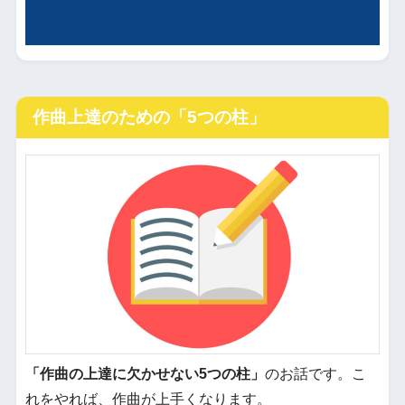
作曲上達のための「5つの柱」
「作曲の上達に欠かせない5つの柱」
のお話です。こ
れをやれば、作曲が上手くなります。