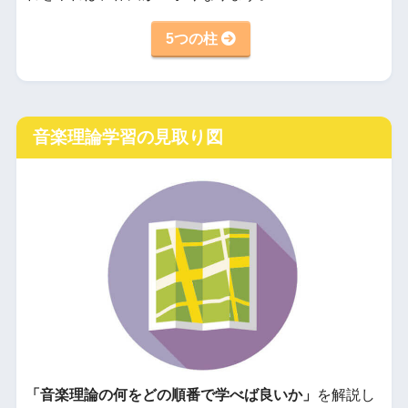
5つの柱
音楽理論学習の見取り図
「音楽理論の何をどの順番で学べば良いか」
を解説し