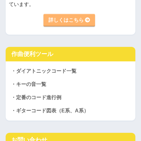
ています。
詳しくはこちら
作曲便利ツール
・ダイアトニックコード一覧
・キーの音一覧
・定番のコード進行例
・ギターコード図表（E系、A系）
お問い合わせ