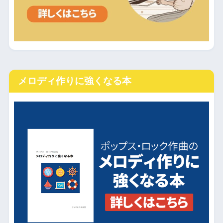
メロディ作りに強くなる本