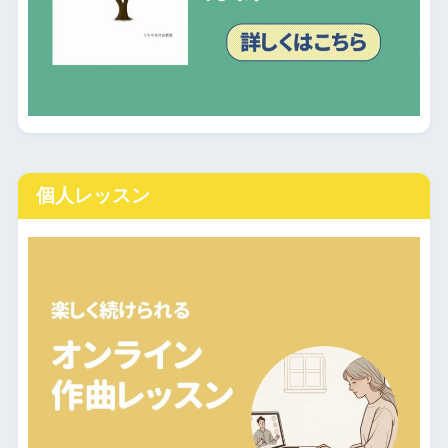
個人レッスン