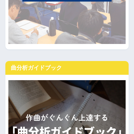
曲分析ガイドブック