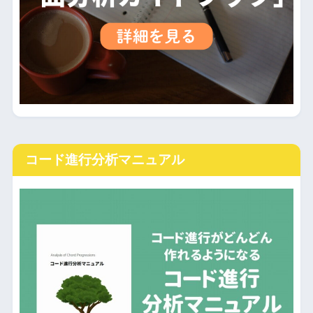
コード進行分析マニュアル