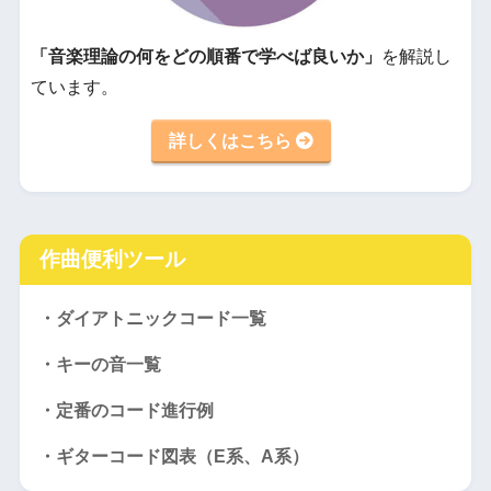
「音楽理論の何をどの順番で学べば良いか」
を解説し
ています。
詳しくはこちら
作曲便利ツール
・ダイアトニックコード一覧
・キーの音一覧
・定番のコード進行例
・ギターコード図表（E系、A系）