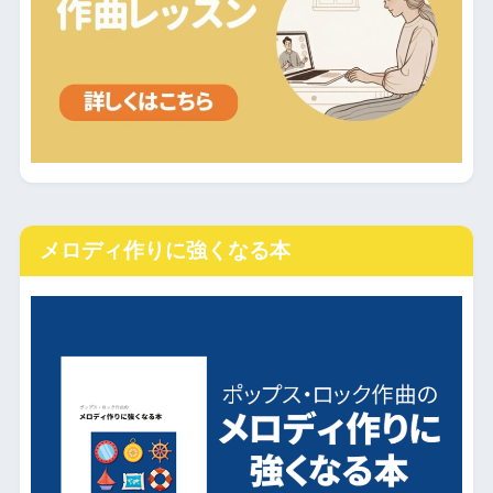
メロディ作りに強くなる本