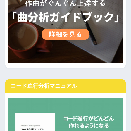
コード進行分析マニュアル