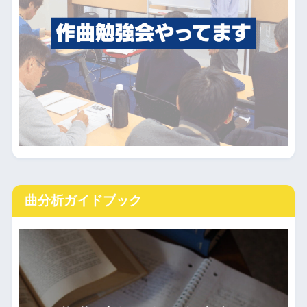
曲分析ガイドブック