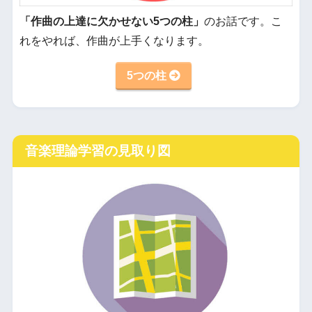
「作曲の上達に欠かせない5つの柱」
のお話です。こ
れをやれば、作曲が上手くなります。
5つの柱
音楽理論学習の見取り図