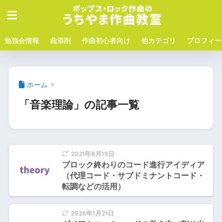
勉強会情報
曲添削
作曲初心者向け
他カテゴリ
プロフィー
ホーム
「音楽理論」の記事一覧
2021年8月19日
ブロック終わりのコード進行アイディア
（代理コード・サブドミナントコード・
転調などの活用）
2026年1月21日