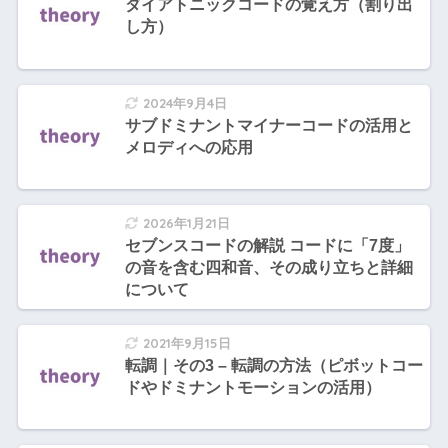
ダイアトニックコードの覚え方（割り出
し方）
2024年9月4日
サブドミナントマイナーコードの活用と
メロディへの応用
2026年1月21日
セブンスコードの解説 コードに「7度」
の音を含む四和音、その成り立ちと詳細
について
2021年9月15日
転調｜その3 – 転調の方法（ピボットコー
ドやドミナントモーションの活用）