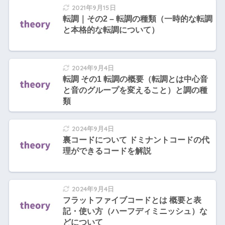
2021年9月15日
転調｜その2 – 転調の種類（一時的な転調
と本格的な転調について）
2024年9月4日
転調 その1 転調の概要（転調とは中心音
と音のグループを変えること）と調の種
類
2024年9月4日
裏コードについて ドミナントコードの代
理ができるコードを解説
2024年9月4日
フラットファイブコードとは 概要と表
記・使い方（ハーフディミニッシュ）な
どについて