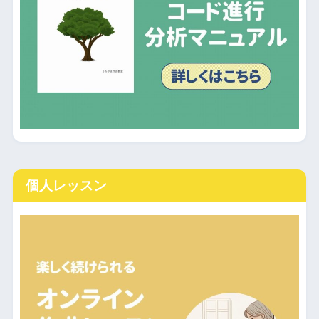
個人レッスン