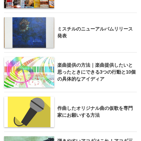
ミスチルのニューアルバムリリース
発表
楽曲提供の方法｜楽曲提供したいと
思ったときにできる3つの行動と10個
の具体的なアイディア
作曲したオリジナル曲の仮歌を専門
家にお願いする方法
弾きやすいアコギはこれ！アコギ三