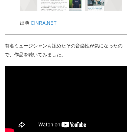
出典:
CINRA.NET
有名ミュージシャンも認めたその音楽性が気になったの
で、作品を聴いてみました。