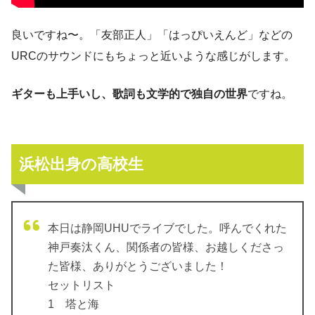
良いですね〜。「友部正人」「はっぴいえんど」などの
URCのサウンドにもちょっと近いような感じがします。
ギターも上手いし、歌詞も文学的で独自の世界
ですね。
浜松出身の高校生
本日は静岡UHUでライブでした。呼んでくれた
神戸奏汰くん、関係者の皆様、お越しくださっ
た皆様、ありがとうございました！
セットリスト
1 塔と海