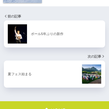
前の記事
ポール5年ぶりの新作
次の記事
夏フェス始まる