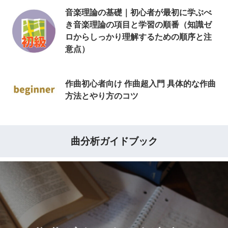
音楽理論の基礎｜初心者が最初に学ぶべ
き音楽理論の項目と学習の順番（知識ゼ
ロからしっかり理解するための順序と注
意点）
作曲初心者向け 作曲超入門 具体的な作曲
方法とやり方のコツ
曲分析ガイドブック