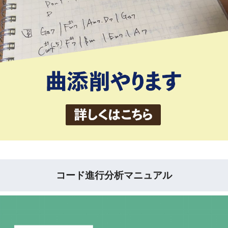
コード進行分析マニュアル