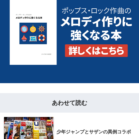
あわせて読む
少年ジャンプとサザンの異例コラボ