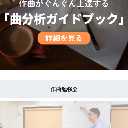
作曲勉強会