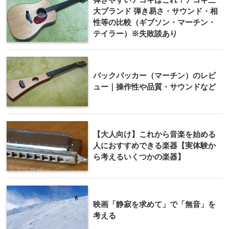
大ブランド 弾き易さ・サウンド・相
性等の比較（ギブソン・マーチン・
テイラー）※失敗談あり
バックパッカー（マーチン）のレビ
ュー｜操作性や品質・サウンドなど
【大人向け】これから音楽を始める
人におすすめできる楽器【実体験か
ら考えるいくつかの楽器】
映画「静寂を求めて」で「無音」を
考える