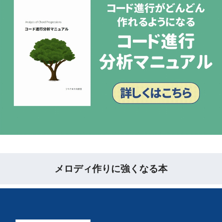
メロディ作りに強くなる本