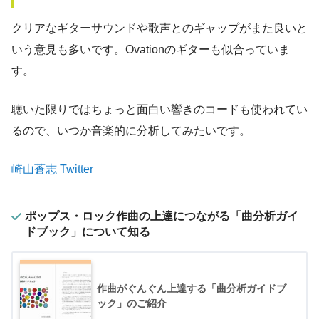
クリアなギターサウンドや歌声とのギャップがまた良いと
いう意見も多いです。Ovationのギターも似合っていま
す。
聴いた限りではちょっと面白い響きのコードも使われてい
るので、いつか音楽的に分析してみたいです。
崎山蒼志 Twitter
ポップス・ロック作曲の上達につながる「曲分析ガイ
ドブック」について知る
作曲がぐんぐん上達する「曲分析ガイドブ
ック」のご紹介