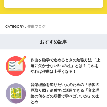
CATEGORY :
作曲ブログ
おすすめ記事
作曲を独学で進めるときの勉強方法 「上
達に欠かせない5つの柱」とは？ これを
やれば作曲は上手くなる！
音楽理論を知りたい人のための「学習の
見取り図」※独学に活用できる「音楽理
論の何をどの順番で学べばいいか」のま
とめ