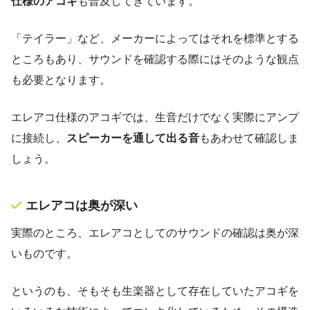
仕様のアコギ
も普及してきています。
「テイラー」など、メーカーによってはそれを標準とする
ところもあり、サウンドを確認する際にはそのような観点
も必要となります。
エレアコ仕様のアコギでは、生音だけでなく実際にアンプ
に接続し、
スピーカーを通して出る音
もあわせて確認しま
しょう。
エレアコは奥が深い
実際のところ、エレアコとしてのサウンドの確認は奥が深
いものです。
というのも、そもそも生楽器として存在していたアコギを