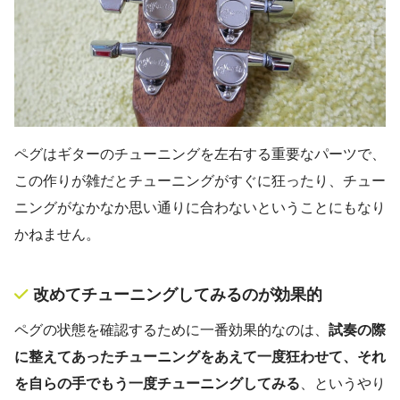
ペグはギターのチューニングを左右する重要なパーツで、
この作りが雑だとチューニングがすぐに狂ったり、チュー
ニングがなかなか思い通りに合わないということにもなり
かねません。
改めてチューニングしてみるのが効果的
ペグの状態を確認するために一番効果的なのは、
試奏の際
に整えてあったチューニングをあえて一度狂わせて、それ
を自らの手でもう一度チューニングしてみる
、というやり