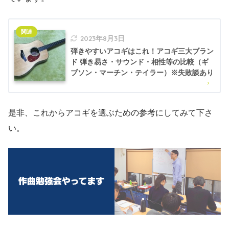
2023年8月3日
弾きやすいアコギはこれ！アコギ三大ブラン
ド 弾き易さ・サウンド・相性等の比較（ギ
ブソン・マーチン・テイラー）※失敗談あり
是非、これからアコギを選ぶための参考にしてみて下さ
い。