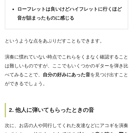
ローフレットは良いけどハイフレットに行くほど
音が詰まったものに感じる
というような点をあぶりだすこともできます。
演奏に慣れていない時点でこれらをくまなく確認すること
は難しいものですが、ここでもいくつかのギターを弾き比
べてみることで、
自分の好みにあった音
を見つけ出すこと
ができるでしょう。
2. 他人に弾いてもらったときの音
次に、お店の人や同行してくれた友達などにアコギを演奏