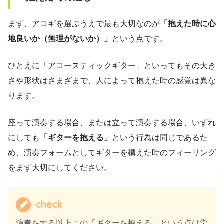
まず、アコギを選ぶうえで最も大切なのが
「抱えた時に心
地良いか（無理がないか）」
という点です。
ひとえに「アコースティックギター」といってもその大き
さや形状はさまざまで、人によって抱えた時の感覚は異な
ります。
座って演奏する場合、または立って演奏する場合、いずれ
にしても
「ギターを抱える」
という行為は同じであるた
め、演奏フォームとしてギターを構えた時のフィーリング
をまず大切にしてください。
check
演奏をする以上この「ギターを抱える」という点は常