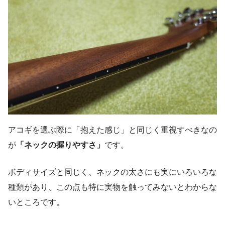
アコギを選ぶ際に「抱えた感じ」と同じく重視すべきなの
が
「ネックの握りやすさ」
です。
ボディサイズと同じく、ネックの太さにも実にいろいろな
種類があり、この点も特に実物を触ってみないとわからな
いところです。