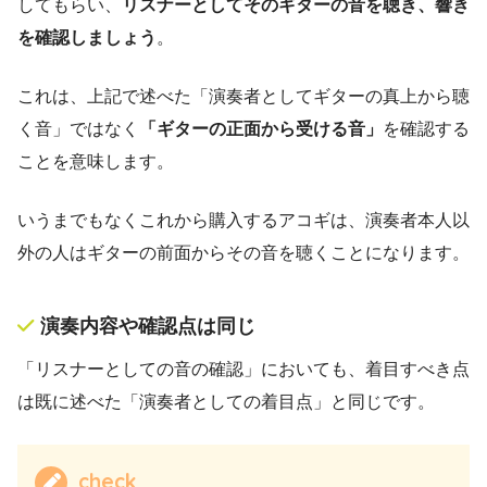
してもらい、
リスナーとしてそのギターの音を聴き、響き
を確認しましょう
。
これは、上記で述べた「演奏者としてギターの真上から聴
く音」ではなく
「ギターの正面から受ける音」
を確認する
ことを意味します。
いうまでもなくこれから購入するアコギは、演奏者本人以
外の人はギターの前面からその音を聴くことになります。
演奏内容や確認点は同じ
「リスナーとしての音の確認」においても、着目すべき点
は既に述べた「演奏者としての着目点」と同じです。
check