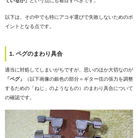
ているか」
という点にも着目すべきです。
以下は、その中でも特にアコギ選びで失敗しないためのポ
イントとなる点です。
1. ペグのまわり具合
適当に対処してしまいがちですが、思いのほか大切なのが
「ペグ」
（以下画像の銀色の部分＝ギター弦の張力を調整
するための「ねじ」のようなもの）のまわり具合について
の確認です。