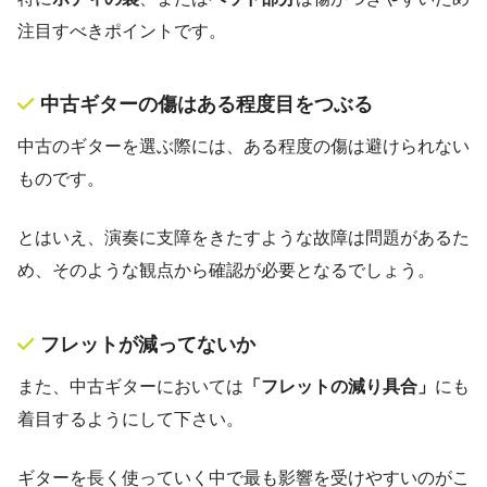
注目すべきポイントです。
中古ギターの傷はある程度目をつぶる
中古のギターを選ぶ際には、ある程度の傷は避けられない
ものです。
とはいえ、演奏に支障をきたすような故障は問題があるた
め、そのような観点から確認が必要となるでしょう。
フレットが減ってないか
また、中古ギターにおいては
「フレットの減り具合」
にも
着目するようにして下さい。
ギターを長く使っていく中で最も影響を受けやすいのがこ