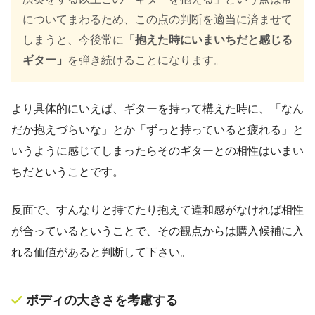
についてまわるため、この点の判断を適当に済ませて
しまうと、今後常に
「抱えた時にいまいちだと感じる
ギター」
を弾き続けることになります。
より具体的にいえば、ギターを持って構えた時に、「なん
だか抱えづらいな」とか「ずっと持っていると疲れる」と
いうように感じてしまったらそのギターとの相性はいまい
ちだということです。
反面で、すんなりと持てたり抱えて違和感がなければ相性
が合っているということで、その観点からは購入候補に入
れる価値があると判断して下さい。
ボディの大きさを考慮する