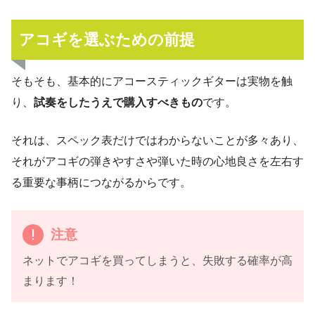
アコギを選ぶための前提
そもそも、基本的にアコースティックギターは実物を触
り、
試奏をしたうえで購入すべきもの
です。
それは、スペック表だけではわからないことが多々あり、
それがアコギの弾きやすさや弾いた時の心地良さを左右す
る重要な事柄につながるからです。
注意
ネットでアコギを買ってしまうと、失敗する確率が高
まります！