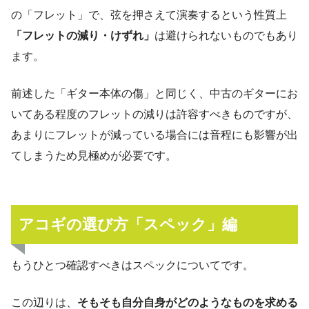
の「フレット」で、弦を押さえて演奏するという性質上
「フレットの減り・けずれ」
は避けられないものでもあり
ます。
前述した「ギター本体の傷」と同じく、中古のギターにお
いてある程度のフレットの減りは許容すべきものですが、
あまりにフレットが減っている場合には音程にも影響が出
てしまうため見極めが必要です。
アコギの選び方「スペック」編
もうひとつ確認すべきはスペックについてです。
この辺りは、
そもそも自分自身がどのようなものを求める