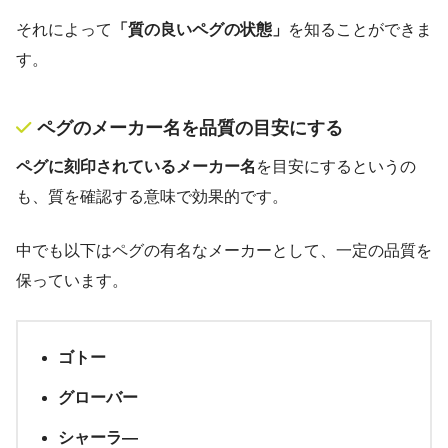
それによって
「質の良いペグの状態」
を知ることができま
す。
ペグのメーカー名を品質の目安にする
ペグに刻印されているメーカー名
を目安にするというの
も、質を確認する意味で効果的です。
中でも以下はペグの有名なメーカーとして、一定の品質を
保っています。
ゴトー
グローバー
シャーラ―