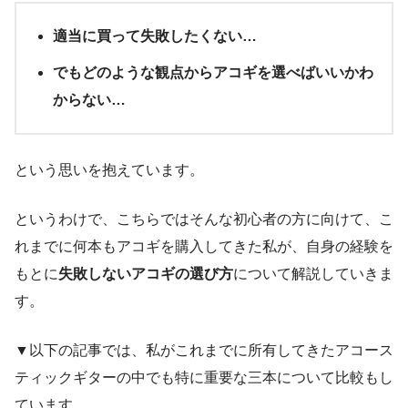
適当に買って失敗したくない…
でもどのような観点からアコギを選べばいいかわ
からない…
という思いを抱えています。
というわけで、こちらではそんな初心者の方に向けて、こ
れまでに何本もアコギを購入してきた私が、自身の経験を
もとに
失敗しないアコギの選び方
について解説していきま
す。
▼以下の記事では、私がこれまでに所有してきたアコース
ティックギターの中でも特に重要な三本について比較もし
ています。