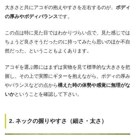
大きさと共にアコギの抱えやすさを左右するのが、
ボディ
の厚みやボディバランス
です。
この点は特に見た目ではわかりづらい点で、見た感じでは
ちょうど良さそうだったのに持ってみたら思いのほか不自
然だった、ということもよくあります。
アコギを選ぶ際にはまずは実物を見て標準的な大きさを把
握し、その上で実際にギターを抱えながら、ボディの厚み
やバランスなどの点から
構えた時の体勢や感覚に無理がな
いか
ということを確認して下さい。
2. ネックの握りやすさ（細さ・太さ）