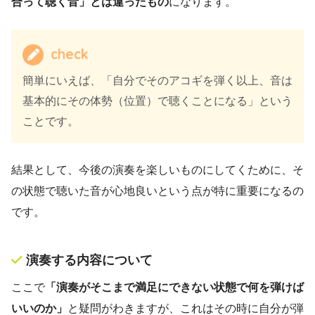
合って聴く音」とは違ったもの
になります。
check
簡単にいえば、「自分でそのアコギを弾く以上、音は
基本的にその体勢（位置）で聴くことになる」という
ことです。
結果として、今後の演奏を楽しいものにしてくために、そ
の状態で聴いた音が心地良いという点が特に重要になるの
です。
演奏する内容について
ここで
「演奏がそこまで満足にできない状態で何を弾けば
いいのか」
と疑問がわきますが、これはその時に自分が弾