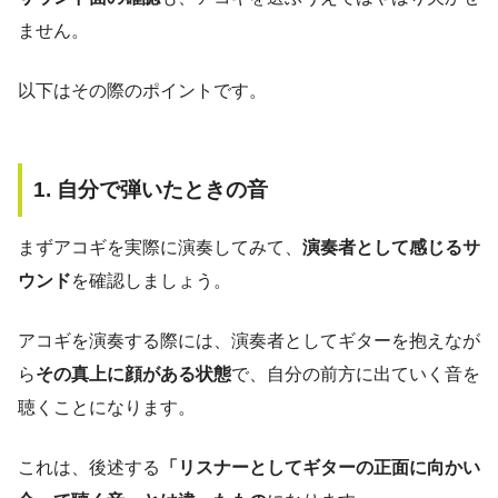
ません。
以下はその際のポイントです。
1. 自分で弾いたときの音
まずアコギを実際に演奏してみて、
演奏者として感じるサ
ウンド
を確認しましょう。
アコギを演奏する際には、演奏者としてギターを抱えなが
ら
その真上に顔がある状態
で、自分の前方に出ていく音を
聴くことになります。
これは、後述する
「リスナーとしてギターの正面に向かい