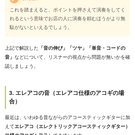
これを踏まえると、ポイントを押さえて演奏をしてく
れるという意味でお店の人に演奏を頼むほうがより無
駄がないといえるでしょう。
上記で解説した
「音の伸び」「ツヤ」「単音・コードの
音」
などについて、リスナーの視点から問題が無いかを確
認しましょう。
3. エレアコの音（エレアコ仕様のアコギの場
合）
最近は、いわゆる昔ながらのアコースティックギターに加
えて
エレアコ（エレクトリックアコースティックギター）