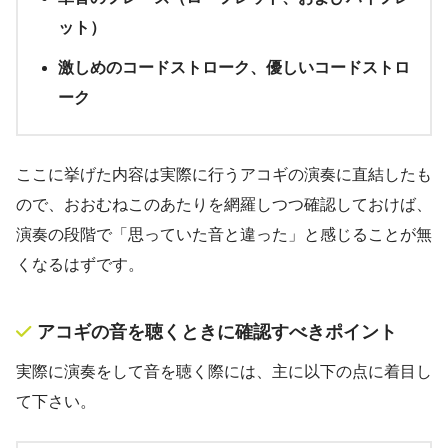
ット）
激しめのコードストローク、優しいコードストロ
ーク
ここに挙げた内容は実際に行うアコギの演奏に直結したも
ので、おおむねこのあたりを網羅しつつ確認しておけば、
演奏の段階で「思っていた音と違った」と感じることが無
くなるはずです。
アコギの音を聴くときに確認すべきポイント
実際に演奏をして音を聴く際には、主に以下の点に着目し
て下さい。