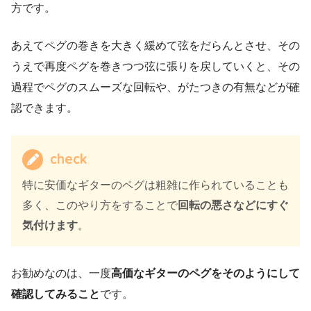
方です。
あえてペグの巻きを大きく緩めて弦をだらんとさせ、その
うえで再度ペグを巻きつつ弦に張りを戻していくと、その
過程でペグのスムーズな回転や、がたつきの有無などが確
認できます。
check
特に安価なギターのペグは粗雑に作られていることも
多く、このやり方をすることで
回転の悪さなどにすぐ
気付けます
。
お勧めなのは、一度
高価なギターのペグをそのようにして
確認してみること
です。