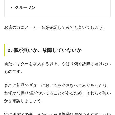
クルーソン
お店の方にメーカー名を確認してみても良いでしょう。
2. 傷が無いか、故障していないか
新たにギターを購入する以上、やはり
傷や故障
は避けたい
ものです。
まれに新品のギターにおいても小さなへこみがあったり、
わずかな擦り傷がついてることがあるため、それらが無い
かを確認しましょう。
特に
ボディの裏
、または
ヘッド部分
は傷がつきやすいため