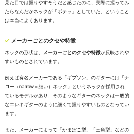
見た目では握りやすそうだと感じたのに、実際に握ってみ
たらなんだかネックが「ボテッ」としていた、ということ
は本当によくあります。
メーカーごとのクセや特徴
ネックの形状は、
メーカーごとのクセや特徴
が反映されや
すいものとされています。
例えば有名メーカーである「ギブソン」のギターには「ナ
ロー（narrow＝細い）ネック」というネックが採用され
ているモデルがあり、そのようなギターのネックは一般的
なエレキギターのように細くて握りやすいものとなってい
ます。
また、メーカーによって「かまぼこ型」「三角型」などの