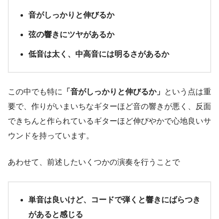
音がしっかりと伸びるか
弦の響きにツヤがあるか
低音は太く、中高音には明るさがあるか
この中でも特に
「音がしっかりと伸びるか」
という点は重
要で、作りがいまいちなギターほど音の響きが悪く、反面
できちんと作られているギターほど伸びやかで心地良いサ
ウンドを持っています。
あわせて、前述したいくつかの演奏を行うことで
単音は良いけど、コードで弾くと響きにばらつき
があると感じる