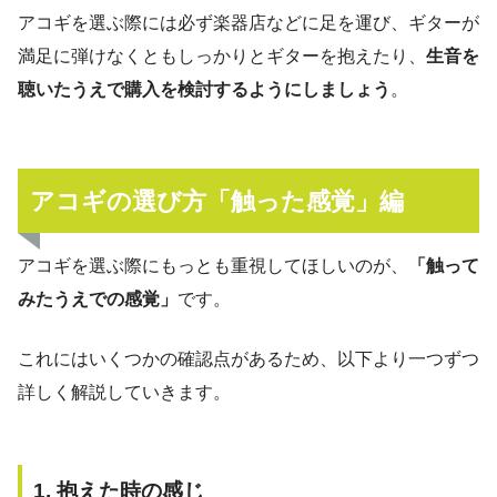
アコギを選ぶ際には必ず楽器店などに足を運び、ギターが
満足に弾けなくともしっかりとギターを抱えたり、
生音を
聴いたうえで購入を検討するようにしましょう
。
アコギの選び方「触った感覚」編
アコギを選ぶ際にもっとも重視してほしいのが、
「触って
みたうえでの感覚」
です。
これにはいくつかの確認点があるため、以下より一つずつ
詳しく解説していきます。
1. 抱えた時の感じ