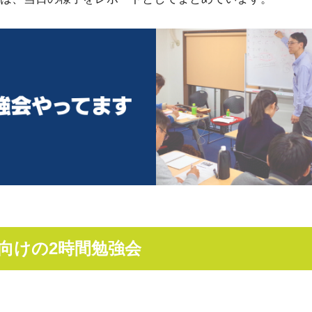
向けの2時間勉強会