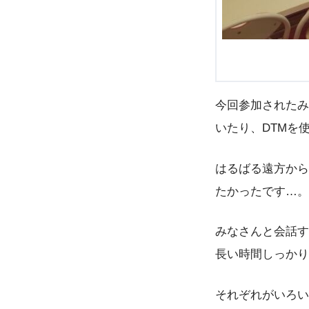
今回参加されたみ
いたり、DTMを
はるばる遠方から
たかったです…。
みなさんと会話す
長い時間しっかり
それぞれがいろい