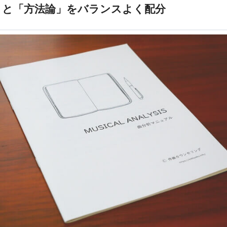
」と「方法論」をバランスよく配分