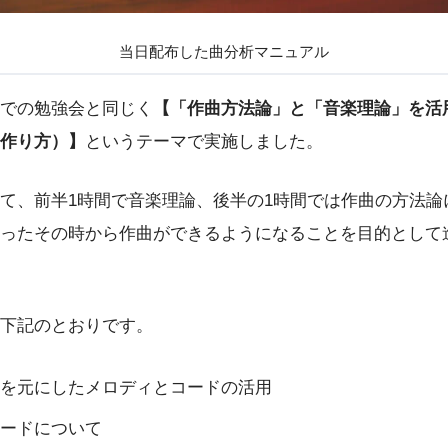
当日配布した曲分析マニュアル
での勉強会と同じく
【「作曲方法論」と「音楽理論」を活
作り方）】
というテーマで実施しました。
て、前半1時間で音楽理論、後半の1時間では作曲の方法論
ったその時から作曲ができるようになることを目的として
下記のとおりです。
を元にしたメロディとコードの活用
ードについて