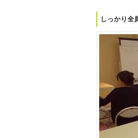
しっかり全