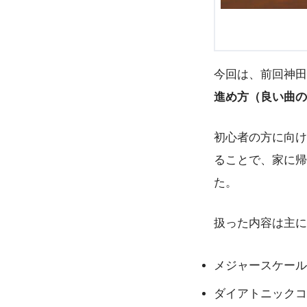
今回は、前回神田
進め方（良い曲の
初心者の方に向け
ることで、家に帰
た。
扱った内容は主に
メジャースケール
ダイアトニックコ