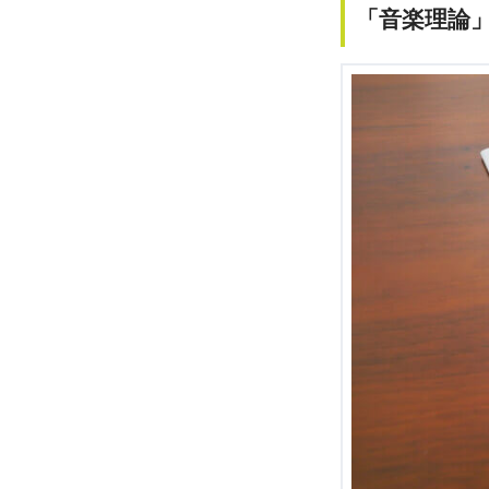
「音楽理論