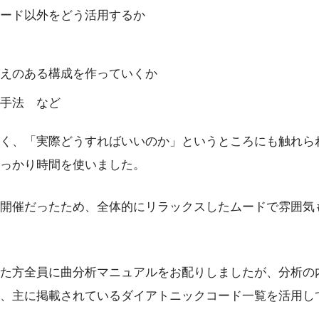
ード以外をどう活用するか
えのある構成を作っていくか
手法 など
く、「実際どうすればいいのか」というところにも触れら
っかり時間を使いました。
開催だったため、全体的にリラックスしたムードで雰囲気
た方全員に曲分析マニュアルをお配りしましたが、分析の
、主に掲載されているダイアトニックコード一覧を活用し