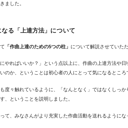
きました。
になる「上達方法」について
て
「作曲上達のための5つの柱」
について解説させていた
にやればいいか？」という点以上に、作曲の上達方法や日
いのか、ということは初心者の人にとって気になるところ
も度々触れているように、「なんとなく」ではなくしっか
す、ということを説明しました。
って、みなさんがより充実した作曲活動を送れるようにな