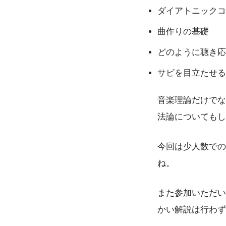
ダイアトニックコ
曲作りの基礎
どのように聴き応
サビを目立たせる
音楽理論だけでな
法論についてもし
今回は少人数での
ね。
また参加いただい
かい解説は行わず