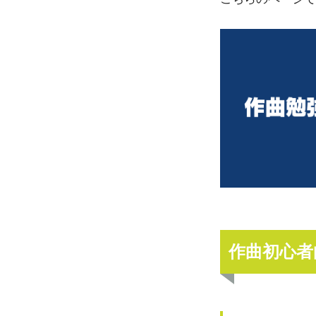
作曲初心者