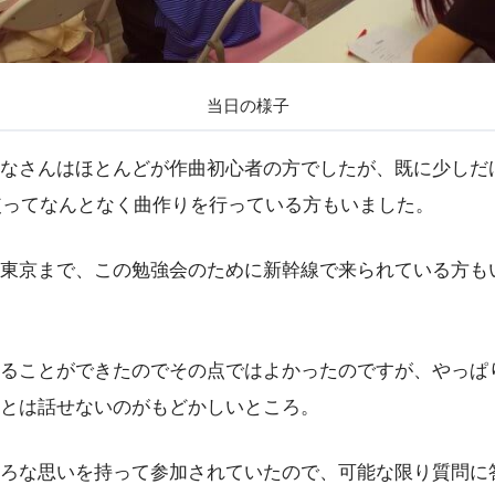
当日の様子
なさんはほとんどが作曲初心者の方でしたが、既に少しだ
使ってなんとなく曲作りを行っている方もいました。
東京まで、この勉強会のために新幹線で来られている方も
ることができたのでその点ではよかったのですが、やっぱ
とは話せないのがもどかしいところ。
ろな思いを持って参加されていたので、可能な限り質問に