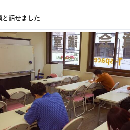
員と話せました