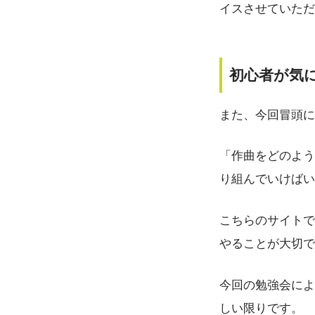
イスさせていただ
初心者が気
また、今回冒頭に
「作曲をどのよう
り組んでいけばい
こちらのサイトで
やることが大切で
今回の勉強会によ
しい限りです。