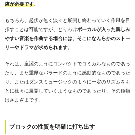
慮が必要です
。
もちろん、起伏が無く淡々と展開し終わっていく作風を目
指すことは可能ですが、とりわけ
ボーカルが入った親しみ
やすい音楽を作曲する場合には、そこになんらかのストー
リーやドラマが求められます
。
それは、童謡のようにコンパクトでコミカルなものであっ
たり、また重厚なバラードのように感動的なものであった
り、またはダンスミュージックのように一定のリズムをも
とに徐々に展開していくようなものであったり、その種類
はさまざまです。
ブロックの性質を明確に打ち出す