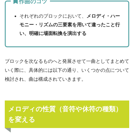
作曲のコツ
それぞれのブロックにおいて、
メロディ・ハー
モニー・リズムの三要素を用いて違ったこと行
い、明確に場面転換を演出する
ブロックを次なるものへと発展させて一曲としてまとめて
いく際に、具体的には以下の通り、いくつかの点について
検討され、曲は構成されていきます。
メロディの性質（音符や休符の種類）
を変える