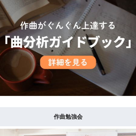
作曲勉強会