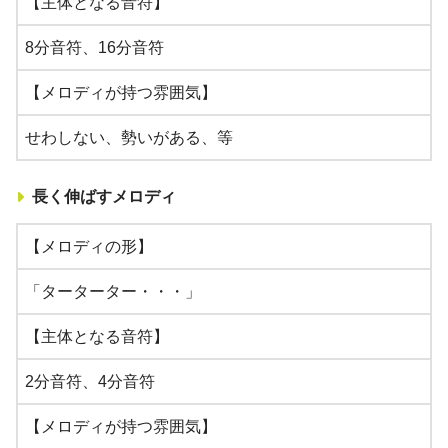
【主体となる音符】
8分音符、16分音符
【メロディが持つ雰囲気】
せわしない、勢いがある、等
長く伸ばすメロディ
【メロディの形】
「ターターター・・・」
【主体となる音符】
2分音符、4分音符
【メロディが持つ雰囲気】