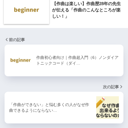
【作曲は楽しい】作曲歴28年の先生
が伝える「作曲のこんなところが楽
しい！」
前の記事
作曲初心者向け｜作曲超入門（6）ノンダイア
トニックコード（ダイ…
次の記事
「作曲ができない」と悩む多くの人がなぜ作
曲できるようにならない…