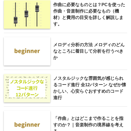
作曲に必要なものとは？PCを使った
作曲・音楽制作に必要なもの（機
材）と費用の目安を詳しく解説しま
す。
メロディ分析の方法 メロディのどん
なところに着目して分析を行うべき
か
ノスタルジックな雰囲気が感じられ
るコード進行 全12パターン なぜか懐
かしい、心安らぐおすすめのコード
進行
「作曲」とはどこまで作ることを指
すのか？｜音楽制作の境界線を考え