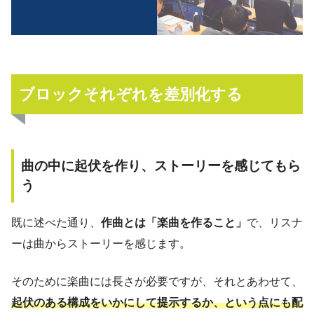
ブロックそれぞれを差別化する
曲の中に起伏を作り、ストーリーを感じてもら
う
既に述べた通り、
作曲とは「楽曲を作ること」
で、リスナ
ーは曲からストーリーを感じます。
そのために楽曲には長さが必要ですが、それとあわせて、
起伏のある構成をいかにして提示するか、という点にも配