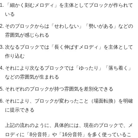
「細かく刻むメロディ」を主体としてブロックが作られて
いる
そのブロックからは「せわしない」「勢いがある」などの
雰囲気が感じられる
次なるブロックでは「長く伸ばすメロディ」を主体として
作り込む
それにより次なるブロックでは「ゆったり」「落ち着く」
などの雰囲気が生まれる
それぞれのブロックが持つ雰囲気を差別化できる
それにより、ブロックが変わったこと（場面転換）を明確
に提示できる
上記の流れのように、具体的には、現在のブロックで、メ
ロディに「8分音符」や「16分音符」を多く使っているこ