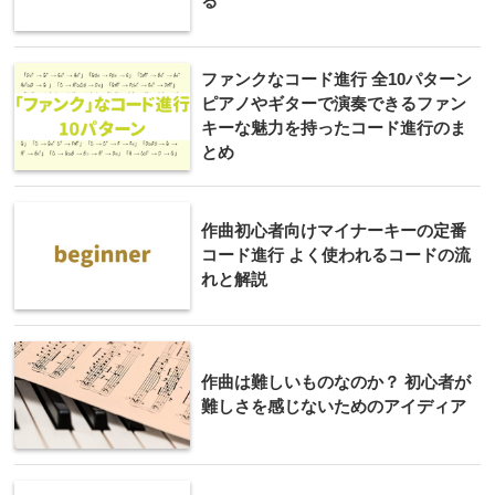
る
ファンクなコード進行 全10パターン
ピアノやギターで演奏できるファン
キーな魅力を持ったコード進行のま
とめ
作曲初心者向けマイナーキーの定番
コード進行 よく使われるコードの流
れと解説
作曲は難しいものなのか？ 初心者が
難しさを感じないためのアイディア