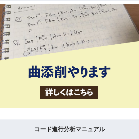
コード進行分析マニュアル