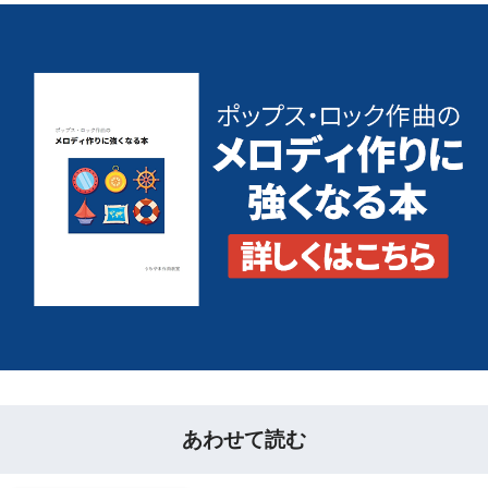
あわせて読む