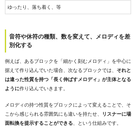
ゆったり、落ち着く、等
音符や休符の種類、数を変えて、メロディを差
別化する
例えば、あるブロックを「細かく刻むメロディ」を中心に
据えて作り込んでいた場合、次なるブロックでは、
それと
は違った性質を持つ「長く伸ばすメロディ」が主体となる
ように
作り込んでいきます。
メロディの持つ性質をブロックによって変えることで、そ
こから感じられる雰囲気にも違いを持たせ、
リスナーに場
面転換を提示することができる
、という仕組みです。