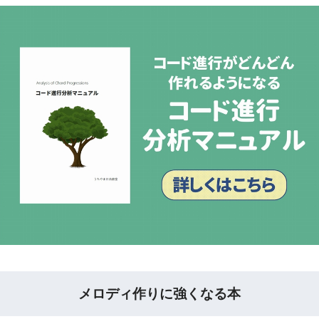
メロディ作りに強くなる本