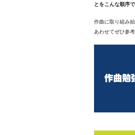
とをこんな順序で
作曲に取り組み始
あわせてぜひ参考