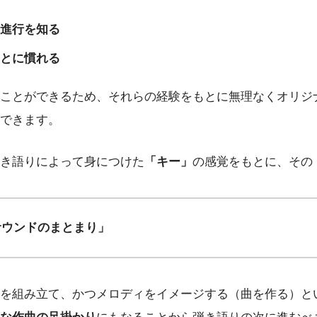
進行を知る
とに慣れる
ことができるため、それらの経験をもとに無理なくオリジ
できます。
き語りによって身につけた
「キー」
の感覚をもとに、その
サウンドのまとまり」
を組み立て、かつメロディをイメージする（曲を作る）と