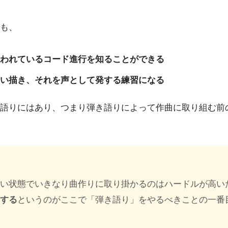
も、
われているコード進行を知ることができる
い描き、それを声として発する練習になる
語りにはあり、つまり弾き語りによって作曲に取り組む前
無い状態でいきなり曲作りに取り掛かるのはハードルが高い
をする
というのがここで「弾き語り」をやるべきことの一番