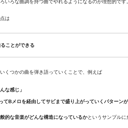
ろいろな曲調を持つ曲でやれるようになるのが理想的です
点は
知ることができる
いくつかの曲を弾き語っていくことで、例えば
んな感じ」
ってBメロを経由してサビまで盛り上がっていくパターン
般的な音楽がどんな構造になっているか
というサンプルに