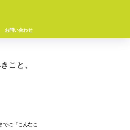
お問い合わせ
べきこと、
までに
「こんなこ