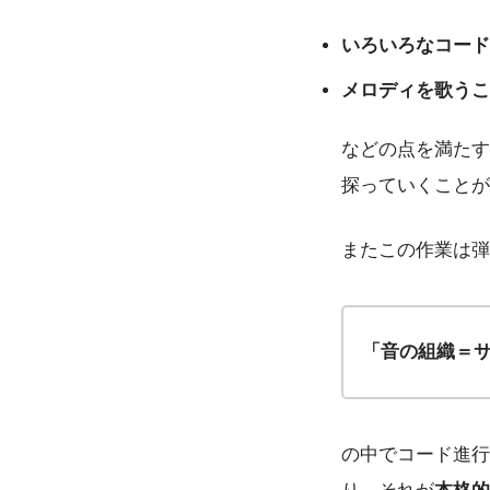
いろいろなコード
メロディを歌うこ
などの点を満たす
探っていくことが
またこの作業は弾
「音の組織＝
の中でコード進行