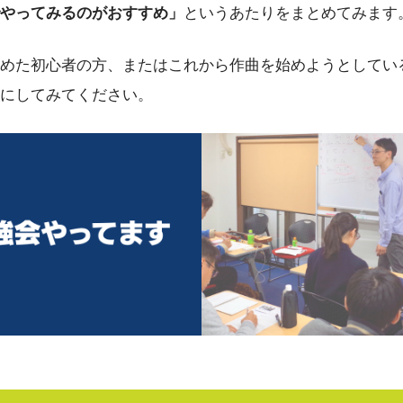
やってみるのがおすすめ」
というあたりをまとめてみます
めた初心者の方、またはこれから作曲を始めようとしてい
にしてみてください。