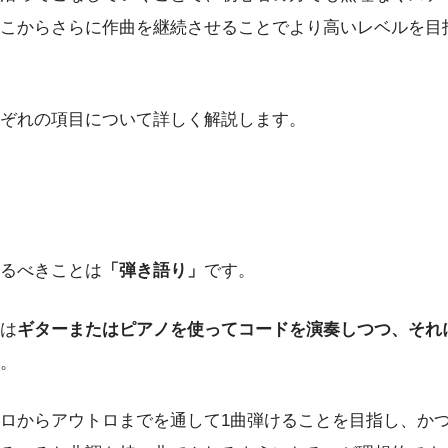
こからさらに作曲を継続させることでより高いレベルを目
ぞれの項目について詳しく解説します。
るべきことは
「弾き語り」
です。
は
ギターまたはピアノを使ってコードを演奏しつつ、それ
。
ロからアウトロまでを通して1曲弾けることを目指し、かつ