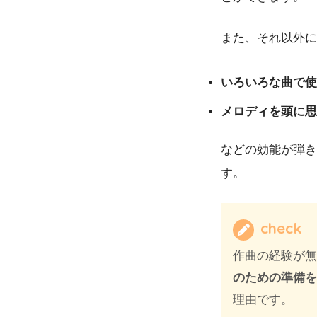
また、それ以外に
いろいろな曲で使
メロディを頭に思
などの効能が弾き
す。
check
作曲の経験が
のための準備
理由です。