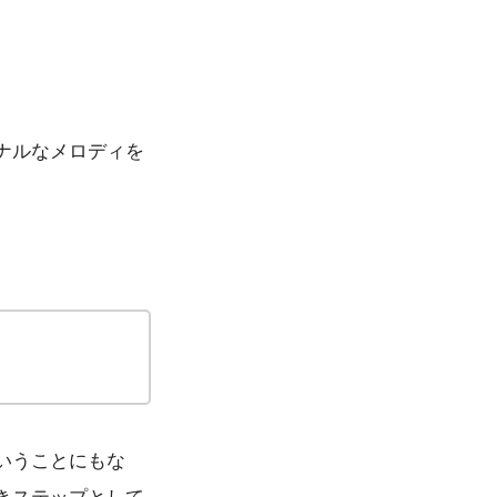
ナルなメロディを
いうことにもな