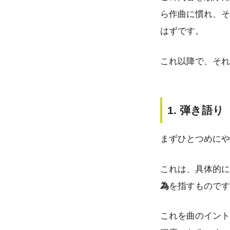
ら作曲に慣れ、そ
はずです。
これ以降で、それ
1. 弾き語り
まずひとつめにや
これは、具体的に
為
を指すものです
これを曲のイント