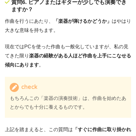
質問6. ピアノまたはギターが少しでも演奏でき
ますか？
作曲を行うにあたり、
「楽器が弾けるかどうか」
はやはり
大きな意味を持ちます。
現在ではPCを使った作曲も一般化していますが、私の見
てきた限り
楽器の経験がある人ほど作曲を上手にこなせる
傾向にあります
。
check
もちろんこの「楽器の演奏技術」は、作曲を始めたあ
とからでも十分に養えるものです。
上記を踏まえると、この質問は
「すぐに作曲に取り掛かれ