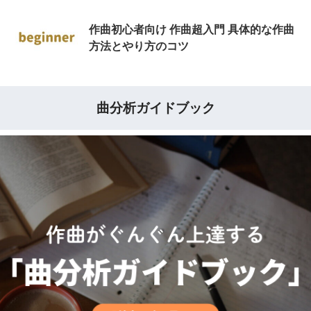
作曲初心者向け 作曲超入門 具体的な作曲
方法とやり方のコツ
曲分析ガイドブック