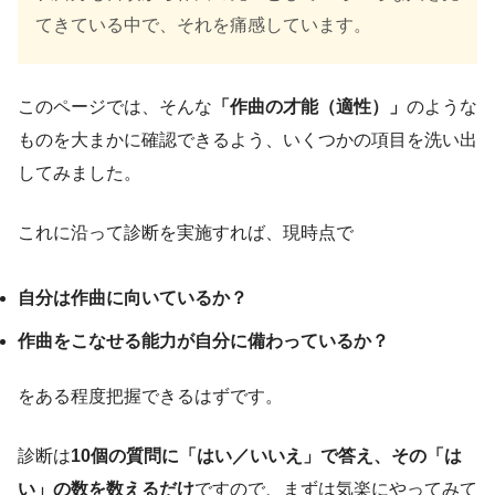
てきている中で、それを痛感しています。
このページでは、そんな
「作曲の才能（適性）」
のような
ものを大まかに確認できるよう、いくつかの項目を洗い出
してみました。
これに沿って診断を実施すれば、現時点で
自分は作曲に向いているか？
作曲をこなせる能力が自分に備わっているか？
をある程度把握できるはずです。
診断は
10個の質問に「はい／いいえ」で答え、その「は
い」の数を数えるだけ
ですので、まずは気楽にやってみて