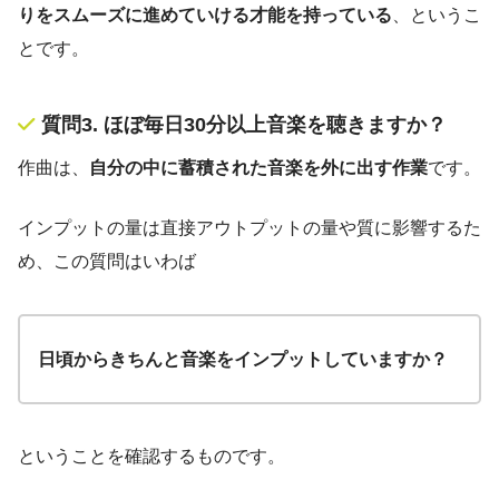
りをスムーズに進めていける才能を持っている
、というこ
とです。
質問3. ほぼ毎日30分以上音楽を聴きますか？
作曲は、
自分の中に蓄積された音楽を外に出す作業
です。
インプットの量は直接アウトプットの量や質に影響するた
め、この質問はいわば
日頃からきちんと音楽をインプットしていますか？
ということを確認するものです。