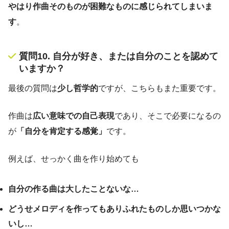
やはり作曲そのものが困難なものに感じられてしまいま
す
。
質問10. 自分が好き、または自分のことを認めて
いますか？
最後の質問は
少し哲学的
ですが、こちらもまた重要です。
作曲は
広い意味での自己表現
であり、そこで必要になるの
が
「自分を肯定する感覚」
です。
例えば、せっかく曲を作り始めても
自分の作る曲は大したことないな…
どうせメロディを作ってもありふれたものしか思いつかな
いし…