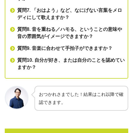
質問7. 「おはよう」など、なにげない言葉をメロ
ディにして歌えますか？
質問8. 音を重ねる／ハモる、ということの意味や
音の雰囲気がイメージできますか？
質問9. 音楽に合わせて手拍子ができますか？
質問10. 自分が好き、または自分のことを認めてい
ますか？
おつかれさまでした！結果はこれ以降で確
認できます。