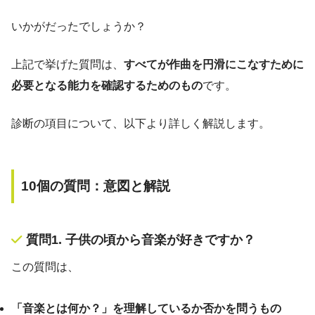
いかがだったでしょうか？
上記で挙げた質問は、
すべてが作曲を円滑にこなすために
必要となる能力を確認するためのもの
です。
診断の項目について、以下より詳しく解説します。
10個の質問：意図と解説
質問1. 子供の頃から音楽が好きですか？
この質問は、
「音楽とは何か？」を理解しているか否かを問うもの