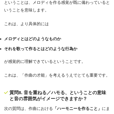
ということは、メロディを作る感覚が既に備わっていると
いうことを意味します。
これは、より具体的には
メロディとはどのようなものか
それを歌って作るとはどのような行為か
が感覚的に理解できているということです。
これは、「作曲の才能」を考えるうえでとても重要です。
質問8. 音を重ねる／ハモる、ということの意味
と音の雰囲気がイメージできますか？
次の質問は、作曲における
「ハーモニーを作ること」
にま