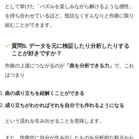
として挙げた「パズルを楽しみながら解けるような感性」
を持ち合わせているほど、抵抗なくすんなりと作曲に取り
組むことができます。
質問5. データを元に検証したり分析したりする
ことが好きですか？
作曲の上達につながるのが
「曲を分析できる力」
で、これ
はつまり
曲の成り立ちを紐解くことができる
成り立ちがわかればそれを自分でも作れるようになる
という流れを生み出せることを意味します。
また、作曲中に自分が生み出したものを分析的な観点から