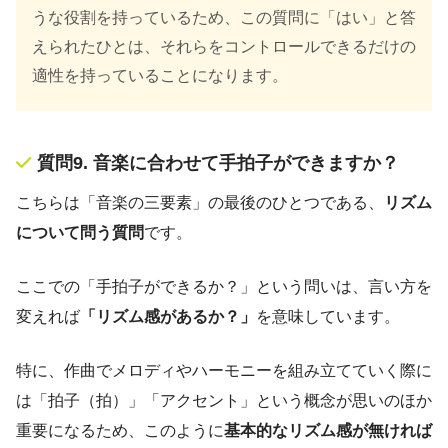
うな役割を持っているため、この質問に「はい」と答
えられたひとは、それらをコントロールできるだけの
適性を持っていることになります。
質問9. 音楽に合わせて手拍子ができますか？
こちらは「音楽の三要素」の最後のひとつである、
リズム
について問う質問
です。
ここでの「手拍子ができるか？」という問いは、言い方を
変えれば
「リズム感があるか？」
を意味しています。
特に、作曲でメロディやハーモニーを組み立てていく際に
は「拍子（拍）」「アクセント」という概念が思いのほか
重要になるため、このように
基本的なリズム感が無ければ