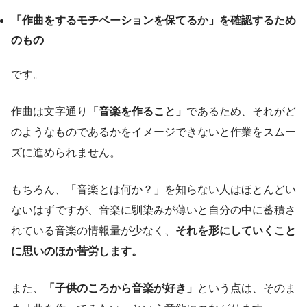
「作曲をするモチベーションを保てるか」を確認するため
のもの
です。
作曲は文字通り
「音楽を作ること」
であるため、それがど
のようなものであるかをイメージできないと作業をスムー
ズに進められません。
もちろん、「音楽とは何か？」を知らない人はほとんどい
ないはずですが、音楽に馴染みが薄いと自分の中に蓄積さ
れている音楽の情報量が少なく、
それを形にしていくこと
に思いのほか苦労します。
また、
「子供のころから音楽が好き」
という点は、そのま