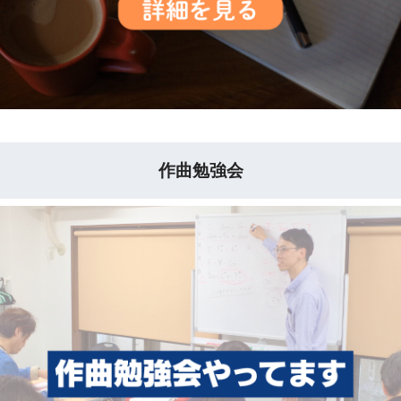
作曲勉強会