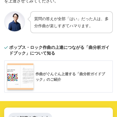
を上達させてみてください。
質問の答えが全部「はい」だった人は、多
分作曲が楽しすぎてハマります。
ポップス・ロック作曲の上達につながる「曲分析ガイ
ドブック」について知る
作曲がぐんぐん上達する「曲分析ガイドブ
ック」のご紹介