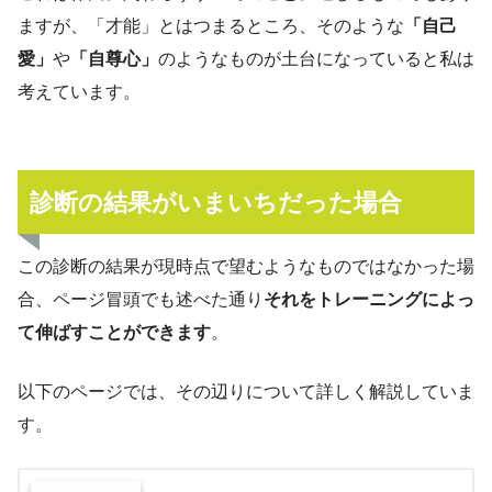
ますが、「才能」とはつまるところ、そのような
「自己
愛」
や
「自尊心」
のようなものが土台になっていると私は
考えています。
診断の結果がいまいちだった場合
この診断の結果が現時点で望むようなものではなかった場
合、ページ冒頭でも述べた通り
それをトレーニングによっ
て伸ばすことができます
。
以下のページでは、その辺りについて詳しく解説していま
す。