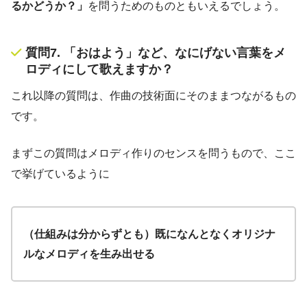
るかどうか？」
を問うためのものともいえるでしょう。
質問7. 「おはよう」など、なにげない言葉をメ
ロディにして歌えますか？
これ以降の質問は、作曲の技術面にそのままつながるもの
です。
まずこの質問はメロディ作りのセンスを問うもので、ここ
で挙げているように
（仕組みは分からずとも）既になんとなくオリジナ
ルなメロディを生み出せる