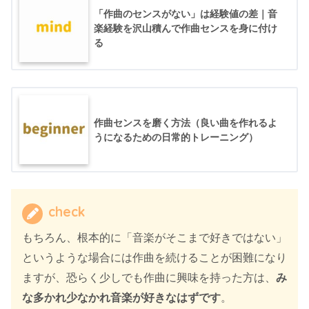
「作曲のセンスがない」は経験値の差｜音
楽経験を沢山積んで作曲センスを身に付け
る
作曲センスを磨く方法（良い曲を作れるよ
うになるための日常的トレーニング）
check
もちろん、根本的に「音楽がそこまで好きではない」
というような場合には作曲を続けることが困難になり
ますが、恐らく少しでも作曲に興味を持った方は、
み
な多かれ少なかれ音楽が好きなはずです
。