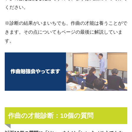
ください。
※診断の結果がいまいちでも、作曲の才能は養うことがで
きます。その点についてもページの最後に解説していま
す。
作曲の才能診断：10個の質問