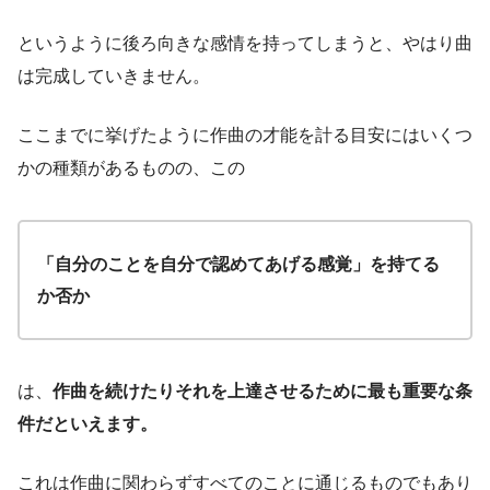
というように後ろ向きな感情を持ってしまうと、やはり曲
は完成していきません。
ここまでに挙げたように作曲の才能を計る目安にはいくつ
かの種類があるものの、この
「自分のことを自分で認めてあげる感覚」を持てる
か否か
は、
作曲を続けたりそれを上達させるために最も重要な条
件だといえます。
これは作曲に関わらずすべてのことに通じるものでもあり