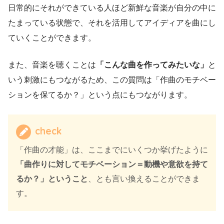
日常的にそれができている人ほど新鮮な音楽が自分の中に
たまっている状態で、それを活用してアイディアを曲にし
ていくことができます。
また、音楽を聴くことは
「こんな曲を作ってみたいな」
と
いう刺激にもつながるため、この質問は「作曲のモチベー
ションを保てるか？」という点にもつながります。
check
「作曲の才能」は、ここまでにいくつか挙げたように
「曲作りに対してモチベーション＝動機や意欲を持て
るか？」ということ
、とも言い換えることができま
す。