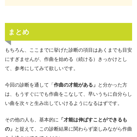
まとめ
もちろん、ここまでに挙げた診断の項目はあくまでも目安
にすぎませんが、作曲を始める（続ける）きっかけとし
て、参考にしてみて欲しいです。
今回の診断を通して「
作曲の才能がある」
と分かった方
は、もうすぐにでも作曲をこなして、早いうちに自分らし
い曲を次々と生み出していけるようになるはずです。
その他の人も、基本的に
「才能は伸ばすことができるも
の」
と捉えて、この診断結果に関わらず楽しみながら作曲