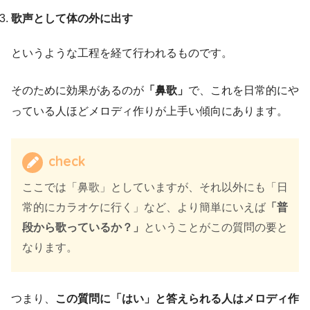
歌声として体の外に出す
というような工程を経て行われるものです。
そのために効果があるのが
「鼻歌」
で、これを日常的にや
っている人ほどメロディ作りが上手い傾向にあります。
check
ここでは「鼻歌」としていますが、それ以外にも「日
常的にカラオケに行く」など、より簡単にいえば
「普
段から歌っているか？」
ということがこの質問の要と
なります。
つまり、
この質問に「はい」と答えられる人はメロディ作