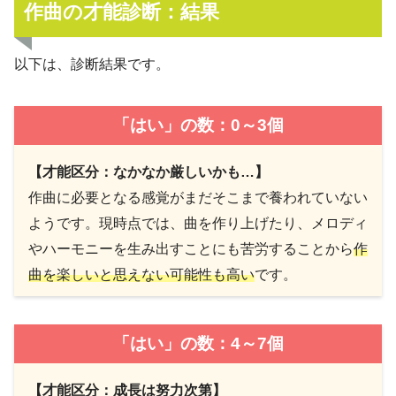
作曲の才能診断：結果
以下は、診断結果です。
「はい」の数：0～3個
【才能区分：なかなか厳しいかも…】
作曲に必要となる感覚がまだそこまで養われていない
ようです。現時点では、曲を作り上げたり、メロディ
やハーモニーを生み出すことにも苦労することから
作
曲を楽しいと思えない可能性も高い
です。
「はい」の数：4～7個
【才能区分：成長は努力次第】