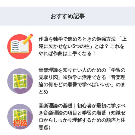
おすすめ記事
作曲を独学で進めるときの勉強方法 「上
達に欠かせない5つの柱」とは？ これを
やれば作曲は上手くなる！
音楽理論を知りたい人のための「学習の
見取り図」※独学に活用できる「音楽理
論の何をどの順番で学べばいいか」のま
とめ
音楽理論の基礎｜初心者が最初に学ぶべ
き音楽理論の項目と学習の順番（知識ゼ
ロからしっかり理解するための順序と注
意点）