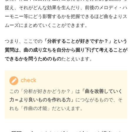
捉え、それがどんな効果を生んだり、前後のメロディ・ハ
ーモニー等にどう影響するかを把握できるほど曲をよりス
ムーズにまとめていくことができます。
つまり、ここでの
「分析することが好きですか？」という
質問は、曲の成り立ちを自分から掘り下げて考えることが
できるかを問うためのもの
たとえいます。
check
この「分析が好きかどうか？」は
「曲を改善していく
力＝より良いものを作れる力」
につながるもので、そ
れも「作曲の才能」だといえます。