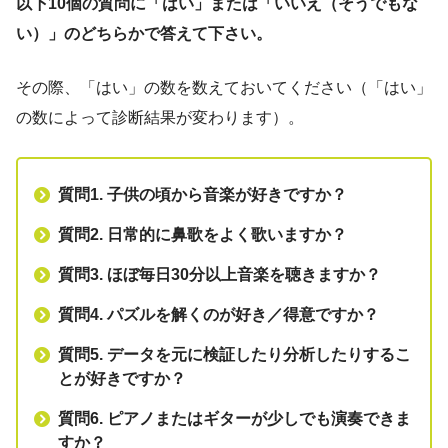
以下10個の質問に「はい」または「いいえ（そうでもな
い）」のどちらかで答えて下さい。
その際、「はい」の数を数えておいてください（「はい」
の数によって診断結果が変わります）。
質問1. 子供の頃から音楽が好きですか？
質問2. 日常的に鼻歌をよく歌いますか？
質問3. ほぼ毎日30分以上音楽を聴きますか？
質問4. パズルを解くのが好き／得意ですか？
質問5. データを元に検証したり分析したりするこ
とが好きですか？
質問6. ピアノまたはギターが少しでも演奏できま
すか？